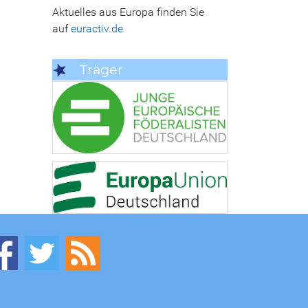
Aktuelles aus Europa finden Sie
auf
euractiv.de
Träger