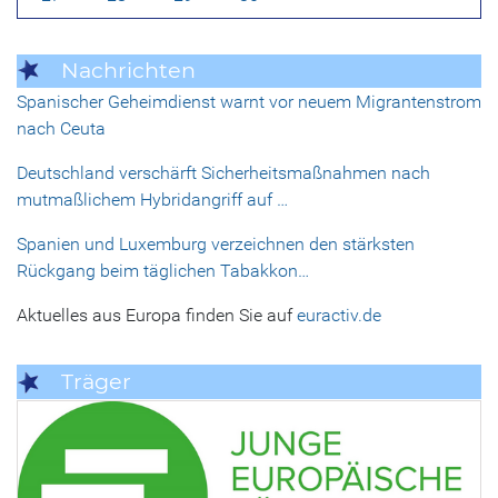
Nachrichten
Spanischer Geheimdienst warnt vor neuem Migrantenstrom
nach Ceuta
Deutschland verschärft Sicherheitsmaßnahmen nach
mutmaßlichem Hybridangriff auf …
Spanien und Luxemburg verzeichnen den stärksten
Rückgang beim täglichen Tabakkon…
Aktuelles aus Europa finden Sie auf
euractiv.de
Träger