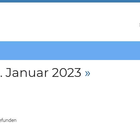
. Januar 2023
»
gefunden