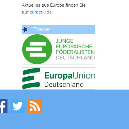
Aktuelles aus Europa finden Sie
auf
euractiv.de
Träger