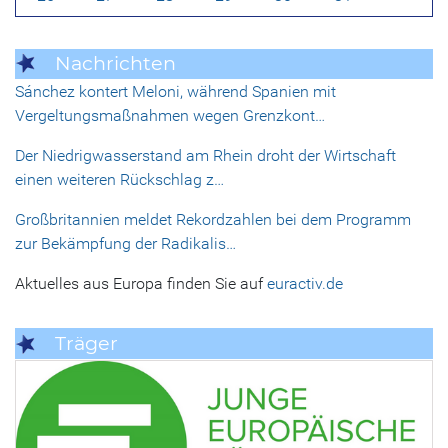
Nachrichten
Sánchez kontert Meloni, während Spanien mit
Vergeltungsmaßnahmen wegen Grenzkont…
Der Niedrigwasserstand am Rhein droht der Wirtschaft
einen weiteren Rückschlag z…
Großbritannien meldet Rekordzahlen bei dem Programm
zur Bekämpfung der Radikalis…
Aktuelles aus Europa finden Sie auf
euractiv.de
Träger