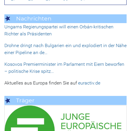
Nachrichten
Ungarns Regierungspartei will einen Orbán-kritischen
Richter als Präsidenten
Drohne dringt nach Bulgarien ein und explodiert in der Nähe
einer Pipeline an de…
Kosovos Premierminister im Parlament mit Eiern beworfen
– politische Krise spitz…
Aktuelles aus Europa finden Sie auf
euractiv.de
Träger