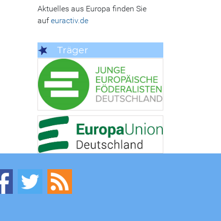
Aktuelles aus Europa finden Sie
auf
euractiv.de
Träger