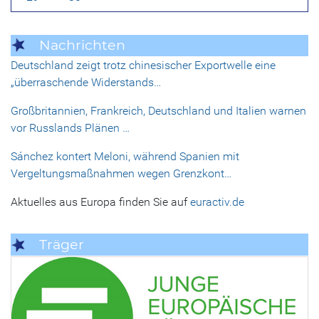
Nachrichten
Deutschland zeigt trotz chinesischer Exportwelle eine
„überraschende Widerstands…
Großbritannien, Frankreich, Deutschland und Italien warnen
vor Russlands Plänen …
Sánchez kontert Meloni, während Spanien mit
Vergeltungsmaßnahmen wegen Grenzkont…
Aktuelles aus Europa finden Sie auf
euractiv.de
Träger