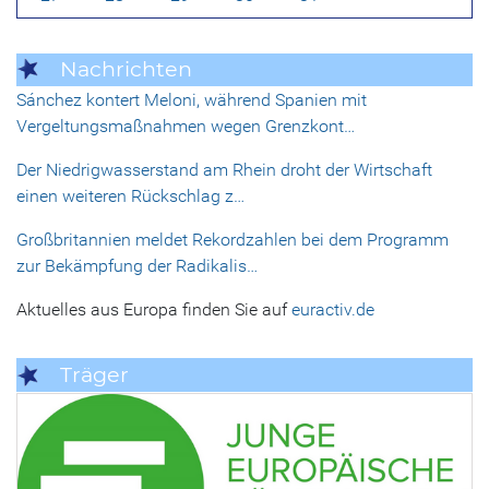
Nachrichten
Sánchez kontert Meloni, während Spanien mit
Vergeltungsmaßnahmen wegen Grenzkont…
Der Niedrigwasserstand am Rhein droht der Wirtschaft
einen weiteren Rückschlag z…
Großbritannien meldet Rekordzahlen bei dem Programm
zur Bekämpfung der Radikalis…
Aktuelles aus Europa finden Sie auf
euractiv.de
Träger