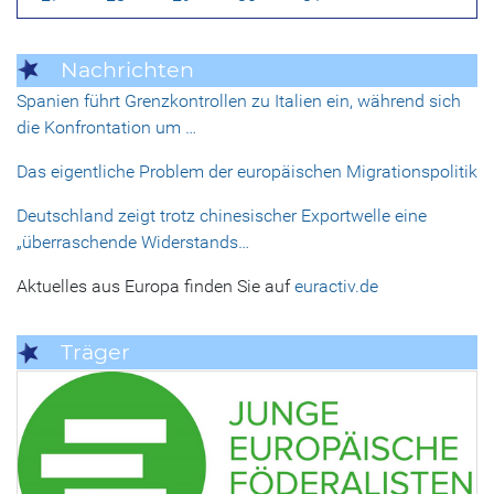
Nachrichten
Spanien führt Grenzkontrollen zu Italien ein, während sich
die Konfrontation um …
Das eigentliche Problem der europäischen Migrationspolitik
Deutschland zeigt trotz chinesischer Exportwelle eine
„überraschende Widerstands…
Aktuelles aus Europa finden Sie auf
euractiv.de
Träger