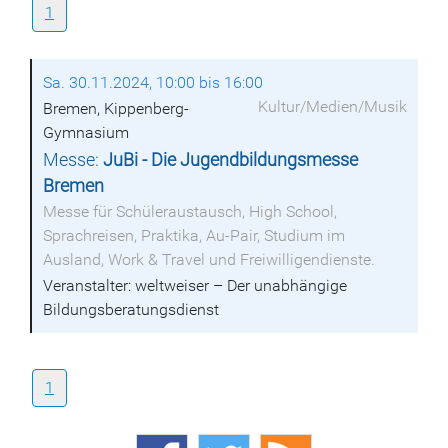
1
Sa. 30.11.2024, 10:00 bis 16:00
Kultur/Medien/Musik
Bremen, Kippenberg-
Gymnasium
Messe:
JuBi - Die Jugendbildungsmesse
Bremen
Messe für Schüleraustausch, High School,
Sprachreisen, Praktika, Au-Pair, Studium im
Ausland, Work & Travel und Freiwilligendienste.
Veranstalter: weltweiser – Der unabhängige
Bildungsberatungsdienst
1