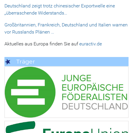
Deutschland zeigt trotz chinesischer Exportwelle eine
„überraschende Widerstands…
Großbritannien, Frankreich, Deutschland und Italien warnen
vor Russlands Plänen …
Aktuelles aus Europa finden Sie auf
euractiv.de
Träger