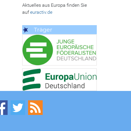
Aktuelles aus Europa finden Sie
auf
euractiv.de
Träger