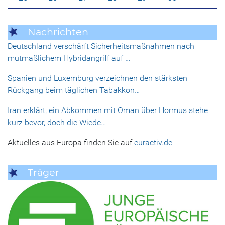
Nachrichten
Deutschland verschärft Sicherheitsmaßnahmen nach
mutmaßlichem Hybridangriff auf …
Spanien und Luxemburg verzeichnen den stärksten
Rückgang beim täglichen Tabakkon…
Iran erklärt, ein Abkommen mit Oman über Hormus stehe
kurz bevor, doch die Wiede…
Aktuelles aus Europa finden Sie auf
euractiv.de
Träger