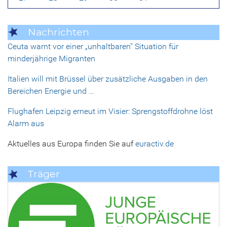
Nachrichten
Ceuta warnt vor einer „unhaltbaren“ Situation für
minderjährige Migranten
Italien will mit Brüssel über zusätzliche Ausgaben in den
Bereichen Energie und …
Flughafen Leipzig erneut im Visier: Sprengstoffdrohne löst
Alarm aus
Aktuelles aus Europa finden Sie auf
euractiv.de
Träger