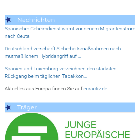
Nachrichten
Spanischer Geheimdienst warnt vor neuem Migrantenstrom
nach Ceuta
Deutschland verschärft Sicherheitsmaßnahmen nach
mutmaßlichem Hybridangriff auf …
Spanien und Luxemburg verzeichnen den stärksten
Rückgang beim täglichen Tabakkon…
Aktuelles aus Europa finden Sie auf
euractiv.de
Träger