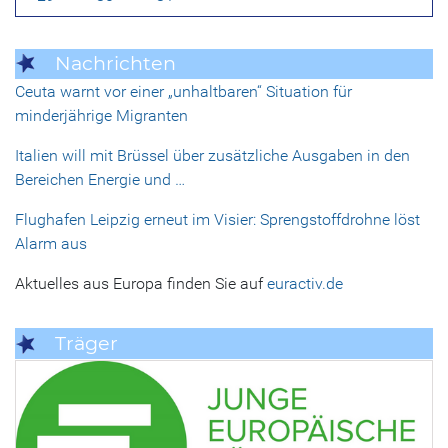
Nachrichten
Ceuta warnt vor einer „unhaltbaren“ Situation für
minderjährige Migranten
Italien will mit Brüssel über zusätzliche Ausgaben in den
Bereichen Energie und …
Flughafen Leipzig erneut im Visier: Sprengstoffdrohne löst
Alarm aus
Aktuelles aus Europa finden Sie auf
euractiv.de
Träger