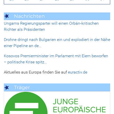
Nachrichten
Ungarns Regierungspartei will einen Orbán-kritischen
Richter als Präsidenten
Drohne dringt nach Bulgarien ein und explodiert in der Nähe
einer Pipeline an de…
Kosovos Premierminister im Parlament mit Eiern beworfen
– politische Krise spitz…
Aktuelles aus Europa finden Sie auf
euractiv.de
Träger