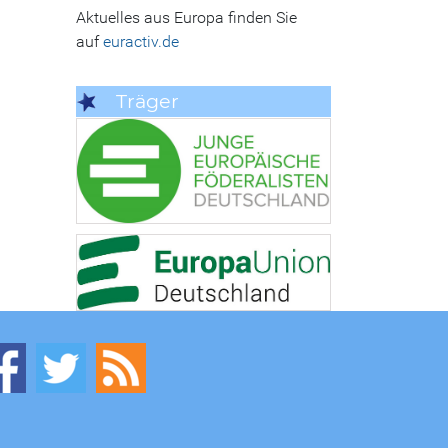
Aktuelles aus Europa finden Sie
auf
euractiv.de
Träger