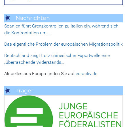
Nachrichten
Spanien führt Grenzkontrollen zu Italien ein, während sich
die Konfrontation um …
Das eigentliche Problem der europäischen Migrationspolitik
Deutschland zeigt trotz chinesischer Exportwelle eine
„überraschende Widerstands…
Aktuelles aus Europa finden Sie auf
euractiv.de
Träger