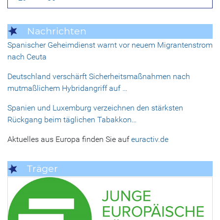
Nachrichten
Spanischer Geheimdienst warnt vor neuem Migrantenstrom
nach Ceuta
Deutschland verschärft Sicherheitsmaßnahmen nach
mutmaßlichem Hybridangriff auf …
Spanien und Luxemburg verzeichnen den stärksten
Rückgang beim täglichen Tabakkon…
Aktuelles aus Europa finden Sie auf
euractiv.de
Träger