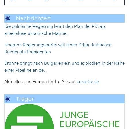
Nachrichten
Die polnische Regierung lehnt den Plan der PiS ab,
arbeitslose ukrainische Männe…
Ungarns Regierungspartei will einen Orbán-kritischen
Richter als Präsidenten
Drohne dringt nach Bulgarien ein und explodiert in der Nähe
einer Pipeline an de…
Aktuelles aus Europa finden Sie auf
euractiv.de
Träger