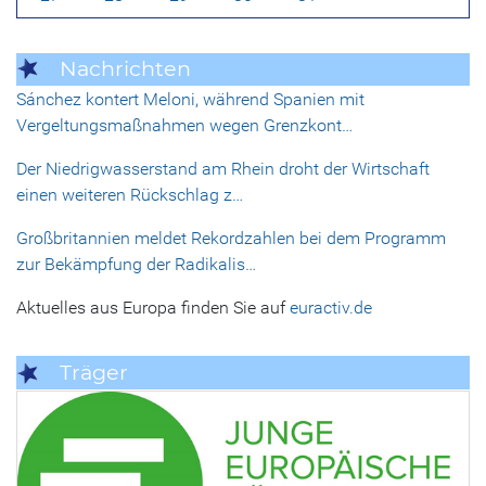
Nachrichten
Sánchez kontert Meloni, während Spanien mit
Vergeltungsmaßnahmen wegen Grenzkont…
Der Niedrigwasserstand am Rhein droht der Wirtschaft
einen weiteren Rückschlag z…
Großbritannien meldet Rekordzahlen bei dem Programm
zur Bekämpfung der Radikalis…
Aktuelles aus Europa finden Sie auf
euractiv.de
Träger