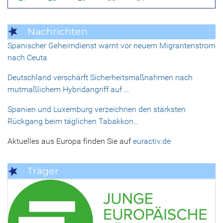
Nachrichten
Spanischer Geheimdienst warnt vor neuem Migrantenstrom
nach Ceuta
Deutschland verschärft Sicherheitsmaßnahmen nach
mutmaßlichem Hybridangriff auf …
Spanien und Luxemburg verzeichnen den stärksten
Rückgang beim täglichen Tabakkon…
Aktuelles aus Europa finden Sie auf
euractiv.de
Träger