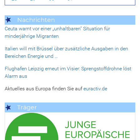
Nachrichten
Ceuta warnt vor einer „unhaltbaren“ Situation für
minderjährige Migranten
Italien will mit Brüssel über zusätzliche Ausgaben in den
Bereichen Energie und …
Flughafen Leipzig erneut im Visier: Sprengstoffdrohne löst
Alarm aus
Aktuelles aus Europa finden Sie auf
euractiv.de
Träger