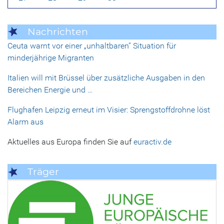
Nachrichten
Ceuta warnt vor einer „unhaltbaren“ Situation für
minderjährige Migranten
Italien will mit Brüssel über zusätzliche Ausgaben in den
Bereichen Energie und …
Flughafen Leipzig erneut im Visier: Sprengstoffdrohne löst
Alarm aus
Aktuelles aus Europa finden Sie auf
euractiv.de
Träger