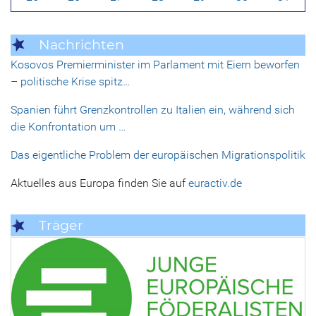
Nachrichten
Kosovos Premierminister im Parlament mit Eiern beworfen
– politische Krise spitz…
Spanien führt Grenzkontrollen zu Italien ein, während sich
die Konfrontation um …
Das eigentliche Problem der europäischen Migrationspolitik
Aktuelles aus Europa finden Sie auf
euractiv.de
Träger