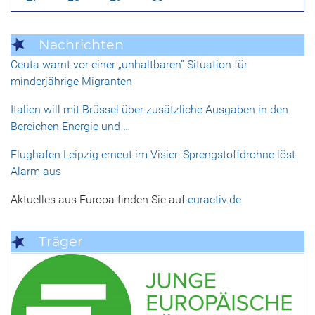
Nachrichten
Ceuta warnt vor einer „unhaltbaren“ Situation für
minderjährige Migranten
Italien will mit Brüssel über zusätzliche Ausgaben in den
Bereichen Energie und …
Flughafen Leipzig erneut im Visier: Sprengstoffdrohne löst
Alarm aus
Aktuelles aus Europa finden Sie auf
euractiv.de
Träger