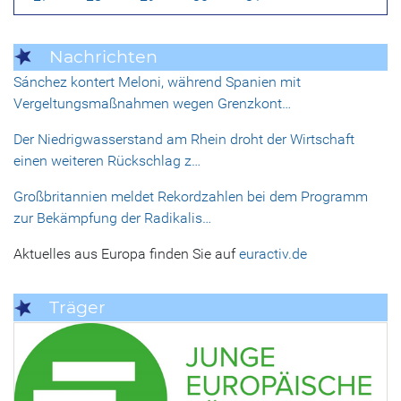
Nachrichten
Sánchez kontert Meloni, während Spanien mit
Vergeltungsmaßnahmen wegen Grenzkont…
Der Niedrigwasserstand am Rhein droht der Wirtschaft
einen weiteren Rückschlag z…
Großbritannien meldet Rekordzahlen bei dem Programm
zur Bekämpfung der Radikalis…
Aktuelles aus Europa finden Sie auf
euractiv.de
Träger