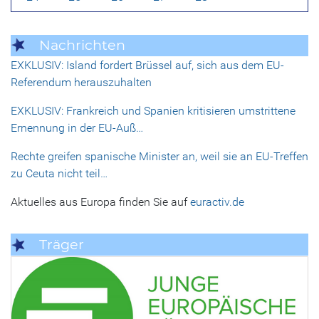
Nachrichten
EXKLUSIV: Island fordert Brüssel auf, sich aus dem EU-
Referendum herauszuhalten
EXKLUSIV: Frankreich und Spanien kritisieren umstrittene
Ernennung in der EU-Auß…
Rechte greifen spanische Minister an, weil sie an EU-Treffen
zu Ceuta nicht teil…
Aktuelles aus Europa finden Sie auf
euractiv.de
Träger