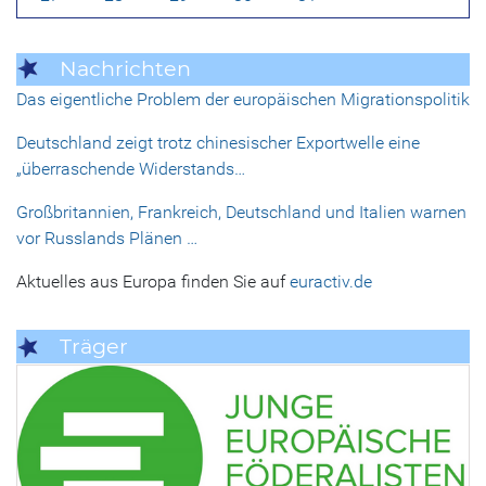
Nachrichten
Das eigentliche Problem der europäischen Migrationspolitik
Deutschland zeigt trotz chinesischer Exportwelle eine
„überraschende Widerstands…
Großbritannien, Frankreich, Deutschland und Italien warnen
vor Russlands Plänen …
Aktuelles aus Europa finden Sie auf
euractiv.de
Träger