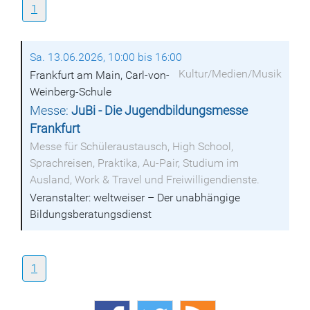
1
Sa. 13.06.2026, 10:00 bis 16:00
Kultur/Medien/Musik
Frankfurt am Main, Carl-von-
Weinberg-Schule
Messe:
JuBi - Die Jugendbildungsmesse
Frankfurt
Messe für Schüleraustausch, High School,
Sprachreisen, Praktika, Au-Pair, Studium im
Ausland, Work & Travel und Freiwilligendienste.
Veranstalter: weltweiser – Der unabhängige
Bildungsberatungsdienst
1