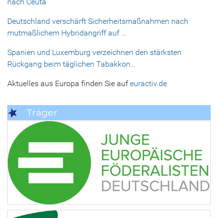
nach Ceuta
Deutschland verschärft Sicherheitsmaßnahmen nach
mutmaßlichem Hybridangriff auf …
Spanien und Luxemburg verzeichnen den stärksten
Rückgang beim täglichen Tabakkon…
Aktuelles aus Europa finden Sie auf
euractiv.de
Träger