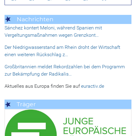
Nachrichten
Sánchez kontert Meloni, während Spanien mit
Vergeltungsmaßnahmen wegen Grenzkont…
Der Niedrigwasserstand am Rhein droht der Wirtschaft
einen weiteren Rückschlag z…
Großbritannien meldet Rekordzahlen bei dem Programm
zur Bekämpfung der Radikalis…
Aktuelles aus Europa finden Sie auf
euractiv.de
Träger