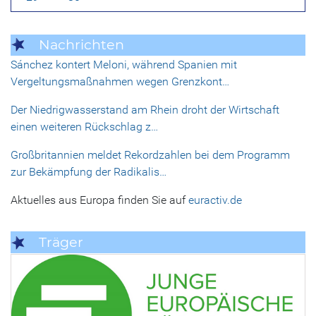
Nachrichten
Sánchez kontert Meloni, während Spanien mit
Vergeltungsmaßnahmen wegen Grenzkont…
Der Niedrigwasserstand am Rhein droht der Wirtschaft
einen weiteren Rückschlag z…
Großbritannien meldet Rekordzahlen bei dem Programm
zur Bekämpfung der Radikalis…
Aktuelles aus Europa finden Sie auf
euractiv.de
Träger