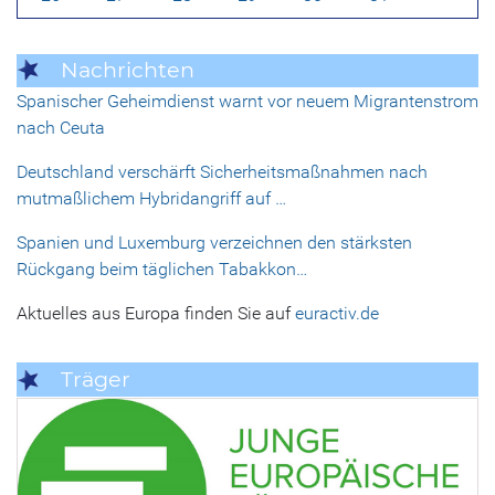
Nachrichten
Spanischer Geheimdienst warnt vor neuem Migrantenstrom
nach Ceuta
Deutschland verschärft Sicherheitsmaßnahmen nach
mutmaßlichem Hybridangriff auf …
Spanien und Luxemburg verzeichnen den stärksten
Rückgang beim täglichen Tabakkon…
Aktuelles aus Europa finden Sie auf
euractiv.de
Träger