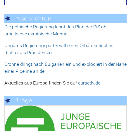
Nachrichten
Die polnische Regierung lehnt den Plan der PiS ab,
arbeitslose ukrainische Männe…
Ungarns Regierungspartei will einen Orbán-kritischen
Richter als Präsidenten
Drohne dringt nach Bulgarien ein und explodiert in der Nähe
einer Pipeline an de…
Aktuelles aus Europa finden Sie auf
euractiv.de
Träger