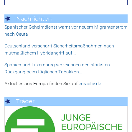
Nachrichten
Spanischer Geheimdienst warnt vor neuem Migrantenstrom
nach Ceuta
Deutschland verschärft Sicherheitsmaßnahmen nach
mutmaßlichem Hybridangriff auf …
Spanien und Luxemburg verzeichnen den stärksten
Rückgang beim täglichen Tabakkon…
Aktuelles aus Europa finden Sie auf
euractiv.de
Träger