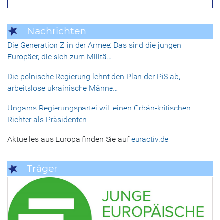
Nachrichten
Die Generation Z in der Armee: Das sind die jungen
Europäer, die sich zum Militä…
Die polnische Regierung lehnt den Plan der PiS ab,
arbeitslose ukrainische Männe…
Ungarns Regierungspartei will einen Orbán-kritischen
Richter als Präsidenten
Aktuelles aus Europa finden Sie auf
euractiv.de
Träger