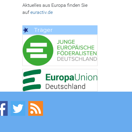
Aktuelles aus Europa finden Sie
auf
euractiv.de
Träger