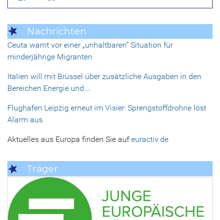
Nachrichten
Ceuta warnt vor einer „unhaltbaren“ Situation für
minderjährige Migranten
Italien will mit Brüssel über zusätzliche Ausgaben in den
Bereichen Energie und …
Flughafen Leipzig erneut im Visier: Sprengstoffdrohne löst
Alarm aus
Aktuelles aus Europa finden Sie auf
euractiv.de
Träger