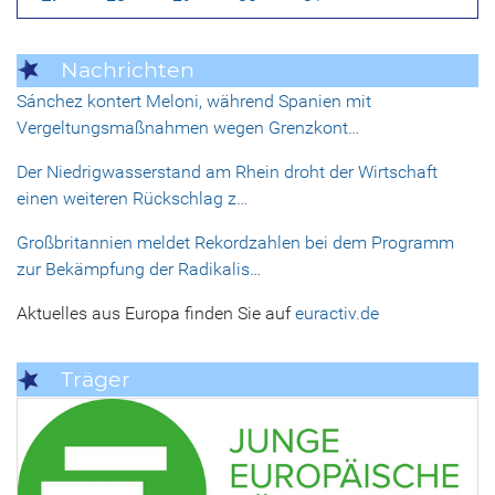
Nachrichten
Sánchez kontert Meloni, während Spanien mit
Vergeltungsmaßnahmen wegen Grenzkont…
Der Niedrigwasserstand am Rhein droht der Wirtschaft
einen weiteren Rückschlag z…
Großbritannien meldet Rekordzahlen bei dem Programm
zur Bekämpfung der Radikalis…
Aktuelles aus Europa finden Sie auf
euractiv.de
Träger