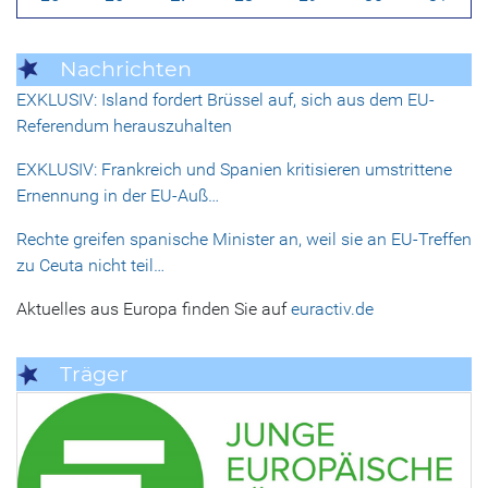
Nachrichten
EXKLUSIV: Island fordert Brüssel auf, sich aus dem EU-
Referendum herauszuhalten
EXKLUSIV: Frankreich und Spanien kritisieren umstrittene
Ernennung in der EU-Auß…
Rechte greifen spanische Minister an, weil sie an EU-Treffen
zu Ceuta nicht teil…
Aktuelles aus Europa finden Sie auf
euractiv.de
Träger