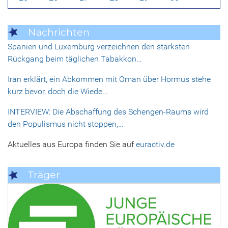
Nachrichten
Spanien und Luxemburg verzeichnen den stärksten
Rückgang beim täglichen Tabakkon…
Iran erklärt, ein Abkommen mit Oman über Hormus stehe
kurz bevor, doch die Wiede…
INTERVIEW: Die Abschaffung des Schengen-Raums wird
den Populismus nicht stoppen,…
Aktuelles aus Europa finden Sie auf
euractiv.de
Träger