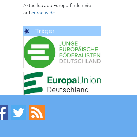
Aktuelles aus Europa finden Sie
auf
euractiv.de
Träger