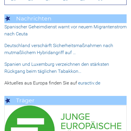
Nachrichten
Spanischer Geheimdienst warnt vor neuem Migrantenstrom
nach Ceuta
Deutschland verschärft Sicherheitsmaßnahmen nach
mutmaßlichem Hybridangriff auf …
Spanien und Luxemburg verzeichnen den stärksten
Rückgang beim täglichen Tabakkon…
Aktuelles aus Europa finden Sie auf
euractiv.de
Träger