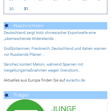
30
31
Nachrichten
Deutschland zeigt trotz chinesischer Exportwelle eine
„überraschende Widerstands…
Großbritannien, Frankreich, Deutschland und Italien warnen
vor Russlands Plänen …
Sánchez kontert Meloni, während Spanien mit
Vergeltungsmaßnahmen wegen Grenzkont…
Aktuelles aus Europa finden Sie auf
euractiv.de
Träger