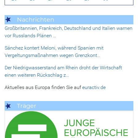
Nachrichten
Großbritannien, Frankreich, Deutschland und Italien warnen
vor Russlands Plänen …
Sánchez kontert Meloni, während Spanien mit
Vergeltungsmaßnahmen wegen Grenzkont…
Der Niedrigwasserstand am Rhein droht der Wirtschaft
einen weiteren Rückschlag z…
Aktuelles aus Europa finden Sie auf
euractiv.de
Träger