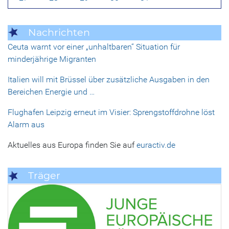
Nachrichten
Ceuta warnt vor einer „unhaltbaren“ Situation für
minderjährige Migranten
Italien will mit Brüssel über zusätzliche Ausgaben in den
Bereichen Energie und …
Flughafen Leipzig erneut im Visier: Sprengstoffdrohne löst
Alarm aus
Aktuelles aus Europa finden Sie auf
euractiv.de
Träger