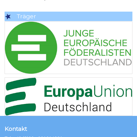
Träger
Kontakt