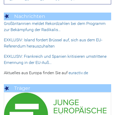
Nachrichten
Großbritannien meldet Rekordzahlen bei dem Programm
zur Bekämpfung der Radikalis…
EXKLUSIV: Island fordert Brüssel auf, sich aus dem EU-
Referendum herauszuhalten
EXKLUSIV: Frankreich und Spanien kritisieren umstrittene
Ernennung in der EU-Auß…
Aktuelles aus Europa finden Sie auf
euractiv.de
Träger