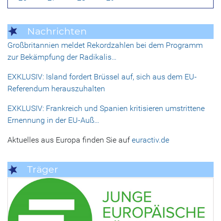
Nachrichten
Großbritannien meldet Rekordzahlen bei dem Programm
zur Bekämpfung der Radikalis…
EXKLUSIV: Island fordert Brüssel auf, sich aus dem EU-
Referendum herauszuhalten
EXKLUSIV: Frankreich und Spanien kritisieren umstrittene
Ernennung in der EU-Auß…
Aktuelles aus Europa finden Sie auf
euractiv.de
Träger